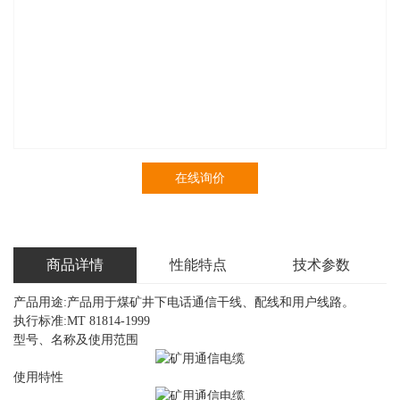
在线询价
商品详情
性能特点
技术参数
产品用途:产品用于煤矿井下电话通信干线、配线和用户线路。
执行标准:MT 81814-1999
型号、名称及使用范围
使用特性